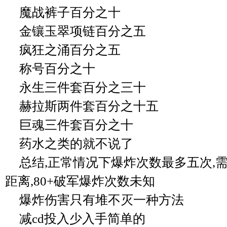
魔战裤子百分之十
金镶玉翠项链百分之五
疯狂之涌百分之五
称号百分之十
永生三件套百分之三十
赫拉斯两件套百分之十五
巨魂三件套百分之十
药水之类的就不说了
总结,正常情况下爆炸次数最多五次,
距离,80+破军爆炸次数未知
爆炸伤害只有堆不灭一种方法
减cd投入少入手简单的