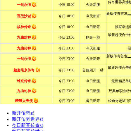
新开传奇sf
新开传奇世界sf
今日新开传奇sf