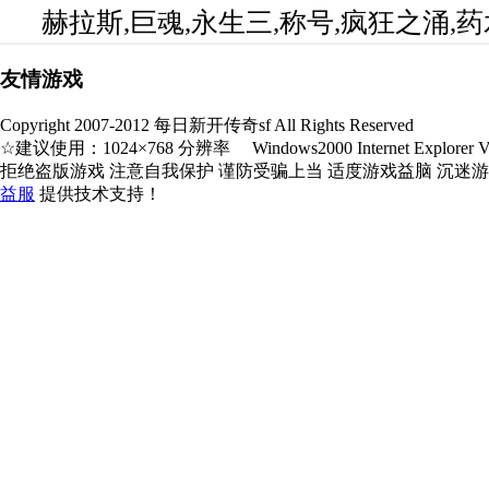
赫拉斯,巨魂,永生三,称号,疯狂之涌,
友情游戏
Copyright 2007-2012 每日新开传奇sf All Rights Reserved
☆建议使用：1024×768 分辨率 Windows2000 Internet Explorer V5.
拒绝盗版游戏 注意自我保护 谨防受骗上当 适度游戏益脑 沉迷
益服
提供技术支持！